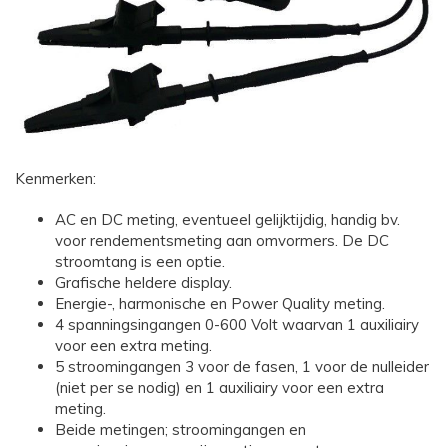
Kenmerken:
AC en DC meting, eventueel gelijktijdig, handig bv.
voor rendementsmeting aan omvormers. De DC
stroomtang is een optie.
Grafische heldere display.
Energie-, harmonische en Power Quality meting.
4 spanningsingangen 0-600 Volt waarvan 1 auxiliairy
voor een extra meting.
5 stroomingangen 3 voor de fasen, 1 voor de nulleider
(niet per se nodig) en 1 auxiliairy voor een extra
meting.
Beide metingen; stroomingangen en