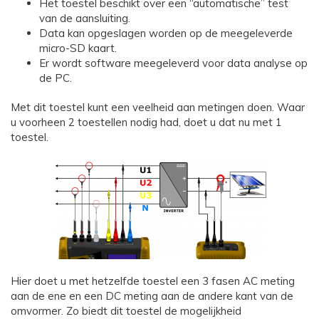
Het toestel beschikt over een “automatische” test
van de aansluiting.
Data kan opgeslagen worden op de meegeleverde
micro-SD kaart.
Er wordt software meegeleverd voor data analyse op
de PC.
Met dit toestel kunt een veelheid aan metingen doen. Waar
u voorheen 2 toestellen nodig had, doet u dat nu met 1
toestel.
Hier doet u met hetzelfde toestel een 3 fasen AC meting
aan de ene en een DC meting aan de andere kant van de
omvormer. Zo biedt dit toestel de mogelijkheid