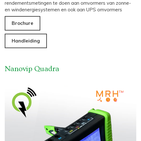
rendementsmetingen te doen aan omvormers van zonne-
en windenergiesystemen en ook aan UPS omvormers
Brochure
Handleiding
Nanovip Quadra