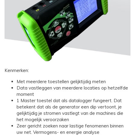
Kenmerken:
Met meerdere toestellen gelijktijdig meten
Data vastleggen van meerdere locaties op hetzelfde
moment
1 Master toestel dat als datalogger fungeert. Dat
betekent dat als de generator een dip vertoont, je
gelijktijdig je stromen vastlegt van de machines die
het mogelijk veroorzaken
Zeer gericht zoeken naar lastige fenomenen binnen
uw net. Vermogens- en energie analyse