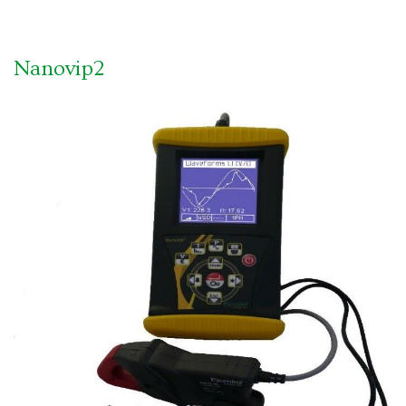
Nanovip2