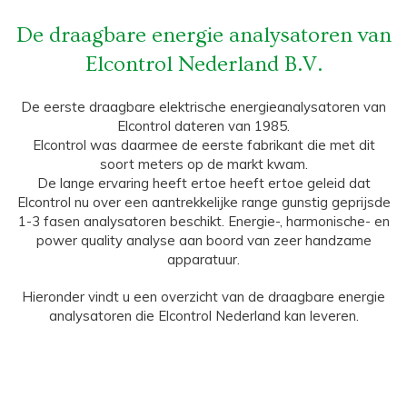
De draagbare energie analysatoren van
Elcontrol Nederland B.V.
De eerste draagbare elektrische energieanalysatoren van
Elcontrol dateren van 1985.
Elcontrol was daarmee de eerste fabrikant die met dit
soort meters op de markt kwam.
De lange ervaring heeft ertoe heeft ertoe geleid dat
Elcontrol nu over een aantrekkelijke range gunstig geprijsde
1-3 fasen analysatoren beschikt. Energie-, harmonische- en
power quality analyse aan boord van zeer handzame
apparatuur.
Hieronder vindt u een overzicht van de draagbare energie
analysatoren die Elcontrol Nederland kan leveren.